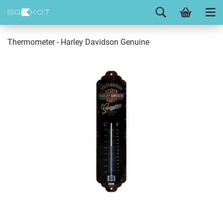
Thermometer - Harley Davidson Genuine