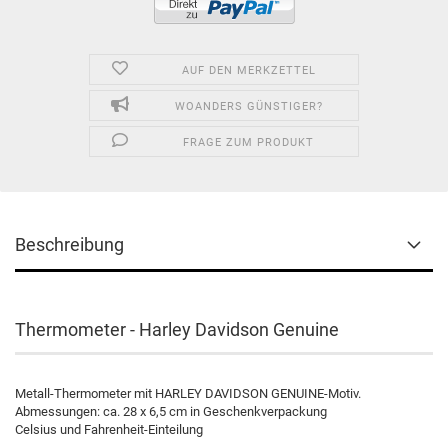
AUF DEN MERKZETTEL
WOANDERS GÜNSTIGER?
FRAGE ZUM PRODUKT
Beschreibung
Thermometer - Harley Davidson Genuine
Metall-Thermometer mit HARLEY DAVIDSON GENUINE-Motiv.
Abmessungen: ca. 28 x 6,5 cm in Geschenkverpackung
Celsius und Fahrenheit-Einteilung