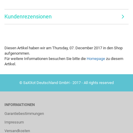
Kundenrezensionen
Diesen Artikel haben wir am Thursday, 07. December 2017 in den Shop
aufgenommen.
Für weitere Informationen besuchen Sie bitte die
Homepage
zu diesem
Artikel.
© SaXXot Deutschland GmbH - 2017 - All rights reserved
INFORMATIONEN
Garantiebestimmungen
Impressum
Versandkosten