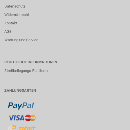
Datenschutz
Widerrufsrecht
Kontakt
AGB
Wartung und Service
RECHTLICHE INFORMATIONEN
Streitbeilegungs-Plattform
ZAHLUNGSARTEN