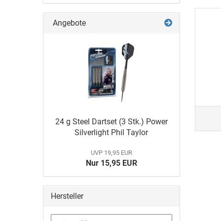
Angebote
24 g Steel Dartset (3 Stk.) Power
Silverlight Phil Taylor
UVP 19,95 EUR
Nur 15,95 EUR
Hersteller