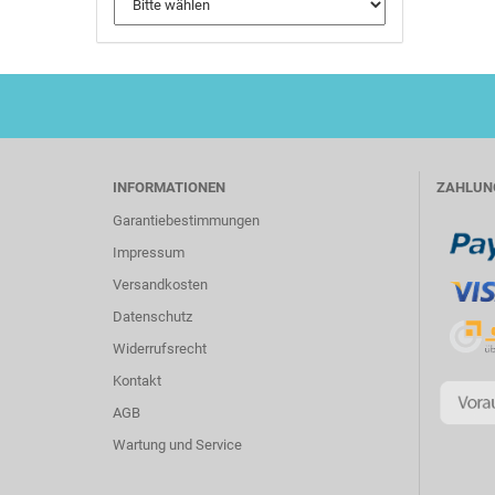
INFORMATIONEN
ZAHLUN
Garantiebestimmungen
Impressum
Versandkosten
Datenschutz
Widerrufsrecht
Kontakt
AGB
Wartung und Service