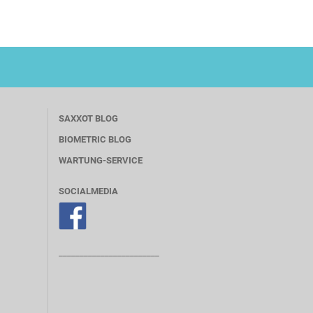
SAXXOT BLOG
BIOMETRIC BLOG
WARTUNG-SERVICE
SOCIALMEDIA
________________________