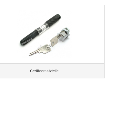
Geräteersatzteile