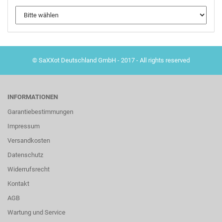
© SaXXot Deutschland GmbH - 2017 - All rights reserved
INFORMATIONEN
Garantiebestimmungen
Impressum
Versandkosten
Datenschutz
Widerrufsrecht
Kontakt
AGB
Wartung und Service