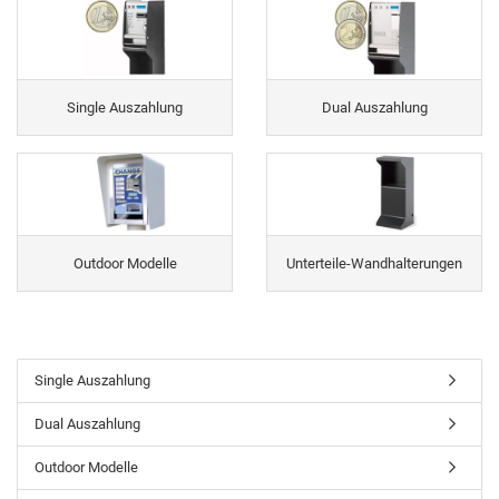
Single Auszahlung
Dual Auszahlung
Outdoor Modelle
Unterteile-Wandhalterungen
Single Auszahlung
Dual Auszahlung
Outdoor Modelle