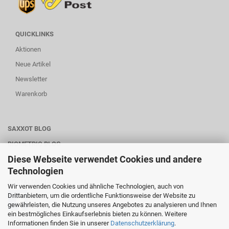
QUICKLINKS
Aktionen
Neue Artikel
Newsletter
Warenkorb
SAXXOT BLOG
BIOMETRIC BLOG
Diese Webseite verwendet Cookies und andere
WARTUNG-SERVICE
Technologien
SOCIALMEDIA
Wir verwenden Cookies und ähnliche Technologien, auch von
Drittanbietern, um die ordentliche Funktionsweise der Website zu
gewährleisten, die Nutzung unseres Angebotes zu analysieren und Ihnen
ein bestmögliches Einkaufserlebnis bieten zu können. Weitere
Informationen finden Sie in unserer
Datenschutzerklärung
.
________________________