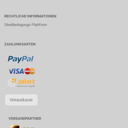
RECHTLICHE INFORMATIONEN
Streitbeilegungs-Plattform
ZAHLUNGSARTEN
VERSANDPARTNER