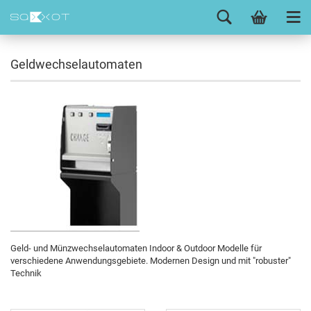
Geldwechselautomaten
Geld- und Münzwechselautomaten Indoor & Outdoor Modelle für
verschiedene Anwendungsgebiete. Modernen Design und mit "robuster"
Technik