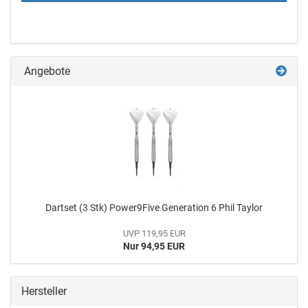
Angebote
Dartset (3 Stk) Power9Five Generation 6 Phil Taylor
UVP 119,95 EUR
Nur 94,95 EUR
Hersteller