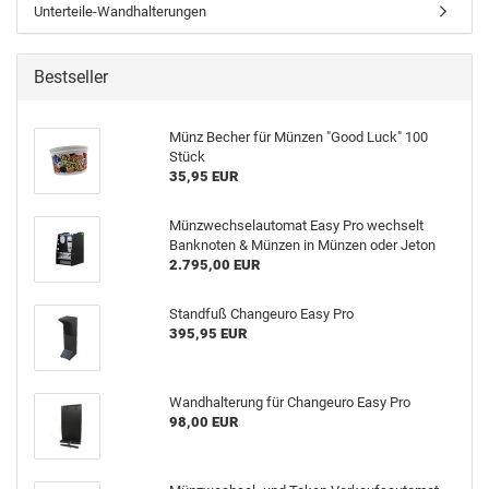
Unterteile-Wandhalterungen
Bestseller
Münz Becher für Münzen "Good Luck" 100
Stück
35,95 EUR
Münzwechselautomat Easy Pro wechselt
Banknoten & Münzen in Münzen oder Jeton
2.795,00 EUR
Standfuß Changeuro Easy Pro
395,95 EUR
Wandhalterung für Changeuro Easy Pro
98,00 EUR