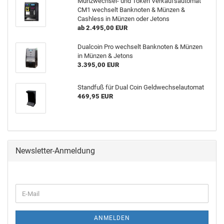
Münzwechsel- und Token Verkaufsautomat
CM1 wechselt Banknoten & Münzen &
Cashless in Münzen oder Jetons
ab 2.495,00 EUR
Dualcoin Pro wechselt Banknoten & Münzen
in Münzen & Jetons
3.395,00 EUR
Standfuß für Dual Coin Geldwechselautomat
469,95 EUR
Newsletter-Anmeldung
ANMELDEN