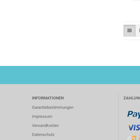
INFORMATIONEN
ZAHLUN
Garantiebestimmungen
Impressum
Versandkosten
Datenschutz