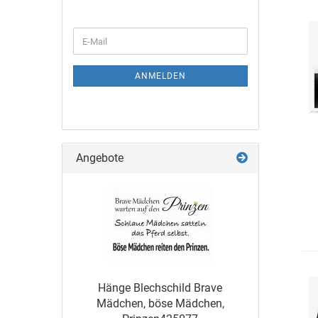
ANMELDEN
Angebote
Hänge Blechschild Brave
Mädchen, böse Mädchen,