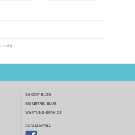
rtikeln)
SAXXOT BLOG
BIOMETRIC BLOG
WARTUNG-SERVICE
SOCIALMEDIA