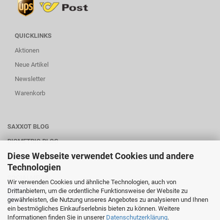
QUICKLINKS
Aktionen
Neue Artikel
Newsletter
Warenkorb
SAXXOT BLOG
BIOMETRIC BLOG
Diese Webseite verwendet Cookies und andere
WARTUNG-SERVICE
Technologien
SOCIALMEDIA
Wir verwenden Cookies und ähnliche Technologien, auch von
Drittanbietern, um die ordentliche Funktionsweise der Website zu
gewährleisten, die Nutzung unseres Angebotes zu analysieren und Ihnen
ein bestmögliches Einkaufserlebnis bieten zu können. Weitere
Informationen finden Sie in unserer
Datenschutzerklärung
.