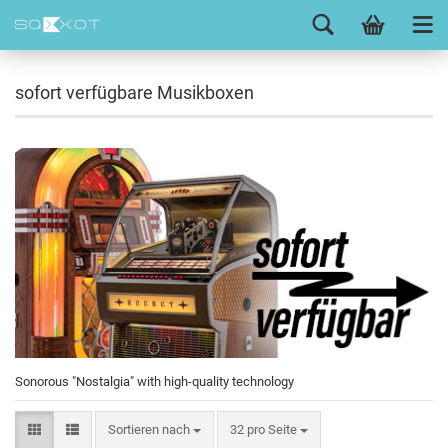
sofort verfügbare Musikboxen
Sonorous "Nostalgia"
with high-quality technology
Sortieren nach
32 pro Seite