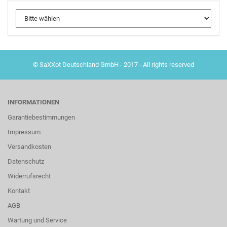
© SaXXot Deutschland GmbH - 2017 - All rights reserved
INFORMATIONEN
Garantiebestimmungen
Impressum
Versandkosten
Datenschutz
Widerrufsrecht
Kontakt
AGB
Wartung und Service