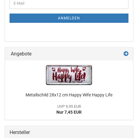
ANMELDEN
Angebote
Metallschild 28x12 cm Happy Wife Happy Life
UVP 9,95 EUR
Nur 7,45 EUR
Hersteller