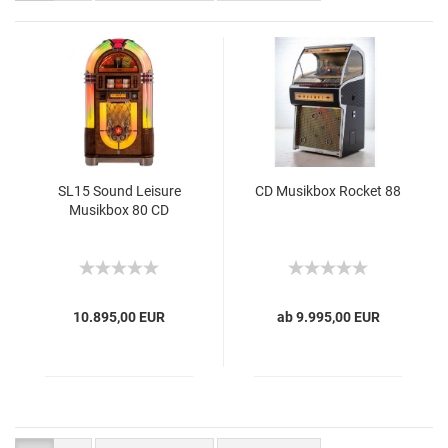
SL15 Sound Leisure
CD Musikbox Rocket 88
Musikbox 80 CD
10.895,00 EUR
ab 9.995,00 EUR