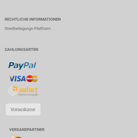
RECHTLICHE INFORMATIONEN
Streitbeilegungs-Plattform
ZAHLUNGSARTEN
VERSANDPARTNER