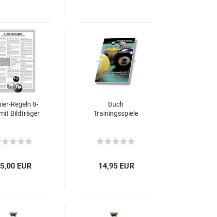
ier-Regeln 8-
Buch
 mit Bildträger
Trainingsspiele
5,00 EUR
14,95 EUR