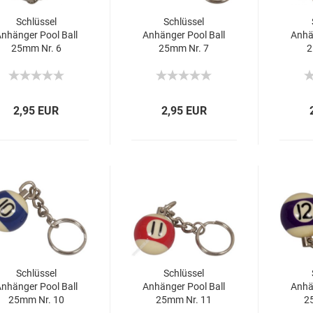
Schlüssel
Schlüssel
nhänger Pool Ball
Anhänger Pool Ball
Anhä
25mm Nr. 6
25mm Nr. 7
2
2,95 EUR
2,95 EUR
Schlüssel
Schlüssel
nhänger Pool Ball
Anhänger Pool Ball
Anhä
25mm Nr. 10
25mm Nr. 11
2