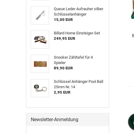
Queue Leder Aufrauher silber
Schlüsselanhänger
15,00 EUR
Billard Home Einsteiger-Set
B
249,95 EUR
Snooker Zähltafel für 4
Spieler
89,90 EUR
Schlüssel Anhänger Pool Ball
25mm Nr. 14
2,95 EUR
Newsletter-Anmeldung