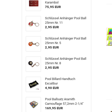
Karambol
75,95 EUR
Schlüssel Anhänger Pool Ball
25mm Nr. 11
2,95 EUR
Schlüssel Anhänger Pool Ball
25mm Nr. 5
2,95 EUR
Schlüssel Anhänger Pool Ball
25mm Nr. 8
2,95 EUR
Pool Billard Handtuch
Excalibur
4,90 EUR
Pool Ballsatz Aramith
Camouflage 57,2mm 2-1/4"
169,95 EUR