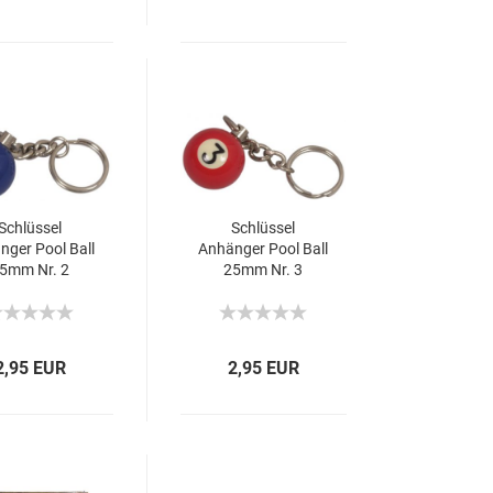
Schlüssel
Schlüssel
nger Pool Ball
Anhänger Pool Ball
5mm Nr. 2
25mm Nr. 3
2,95 EUR
2,95 EUR