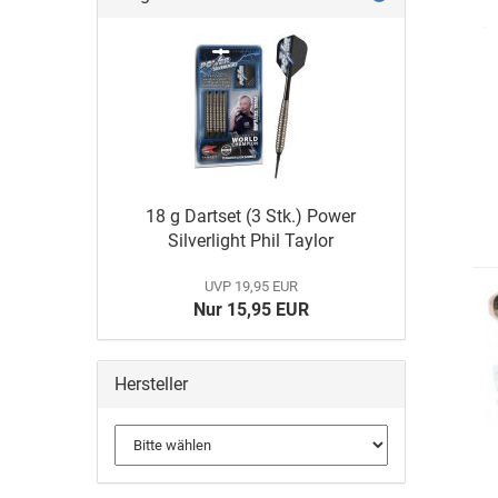
18 g Dartset (3 Stk.) Power
Silverlight Phil Taylor
UVP 19,95 EUR
Nur 15,95 EUR
Hersteller