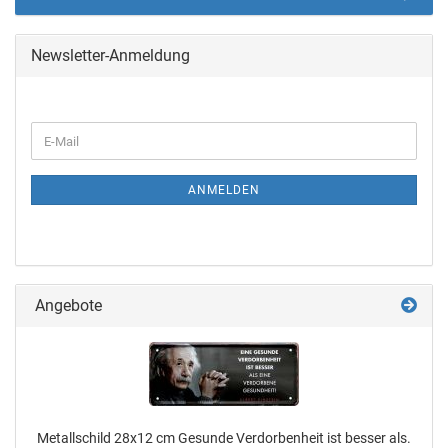
Newsletter-Anmeldung
ANMELDEN
Angebote
Metallschild 28x12 cm Gesunde Verdorbenheit ist besser als.