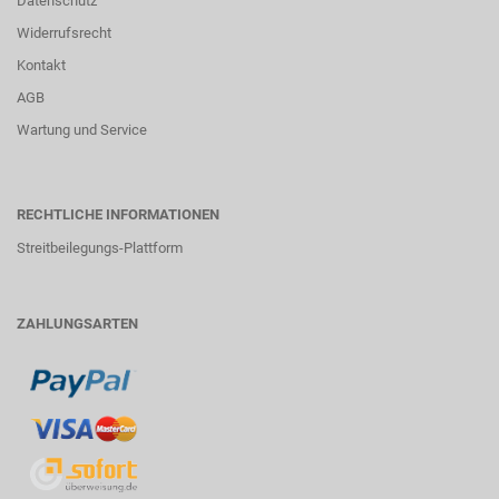
Datenschutz
Widerrufsrecht
Kontakt
AGB
Wartung und Service
RECHTLICHE INFORMATIONEN
Streitbeilegungs-Plattform
ZAHLUNGSARTEN