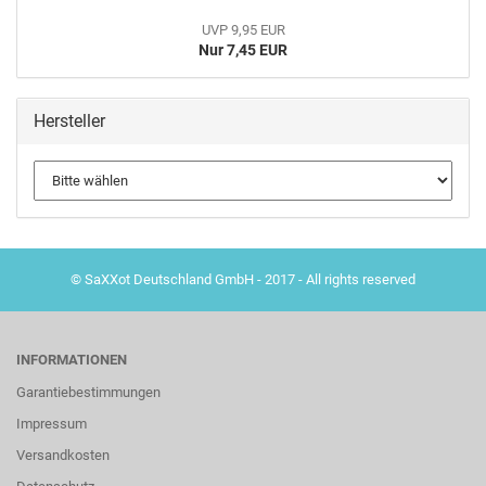
UVP 9,95 EUR
Nur 7,45 EUR
Hersteller
© SaXXot Deutschland GmbH - 2017 - All rights reserved
INFORMATIONEN
Garantiebestimmungen
Impressum
Versandkosten