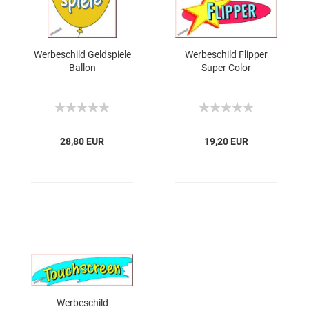
Werbeschild Geldspiele
Werbeschild Flipper
Ballon
Super Color
28,80 EUR
19,20 EUR
Werbeschild