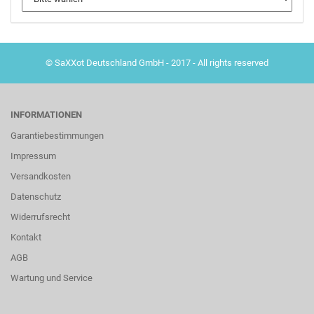
© SaXXot Deutschland GmbH - 2017 - All rights reserved
INFORMATIONEN
Garantiebestimmungen
Impressum
Versandkosten
Datenschutz
Widerrufsrecht
Kontakt
AGB
Wartung und Service