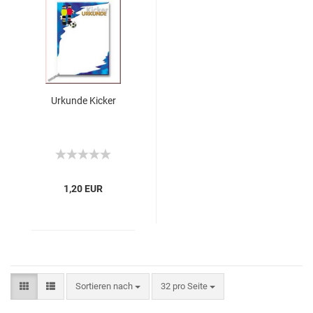
Urkunde Kicker
1,20 EUR
Sortieren nach
32 pro Seite