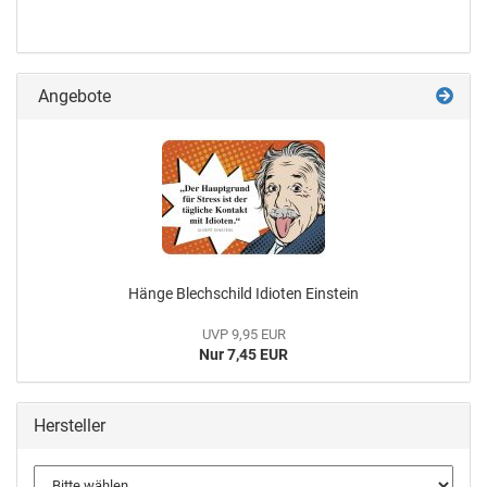
Angebote
Hänge Blechschild Idioten Einstein
UVP 9,95 EUR
Nur 7,45 EUR
Hersteller