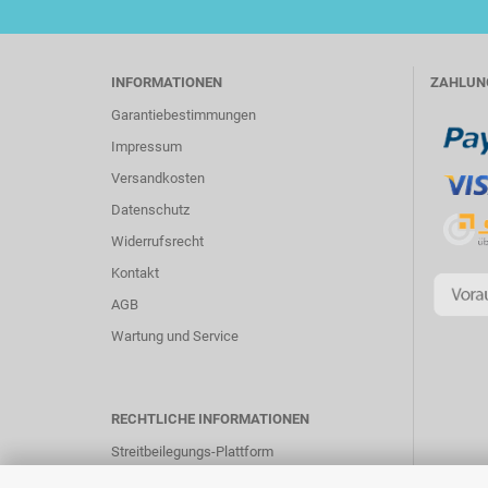
INFORMATIONEN
ZAHLUN
Garantiebestimmungen
Impressum
Versandkosten
Datenschutz
Widerrufsrecht
Kontakt
AGB
Wartung und Service
RECHTLICHE INFORMATIONEN
Streitbeilegungs-Plattform