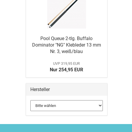
Pool Queue 2-tlg. Buffalo
Dominator "NG" Klebleder 13 mm
Nr. 3, weiß/blau
UVP 319,95 EUR
Nur 254,95 EUR
Hersteller