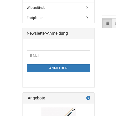
Widerstände
Festplatten
Newsletter-Anmeldung
ANMELDEN
Angebote