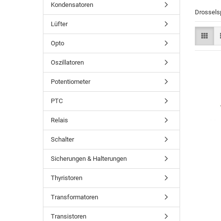
Kondensatoren
Drossels
Lüfter
Opto
Oszillatoren
Potentiometer
PTC
Relais
Schalter
Sicherungen & Halterungen
Thyristoren
Transformatoren
Transistoren