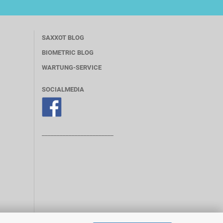
SAXXOT BLOG
BIOMETRIC BLOG
WARTUNG-SERVICE
SOCIALMEDIA
________________________