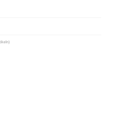
ikeln)