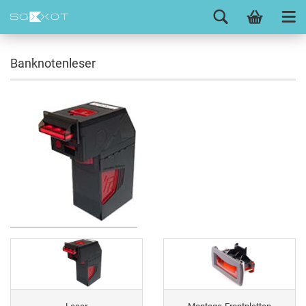
Banknotenleser