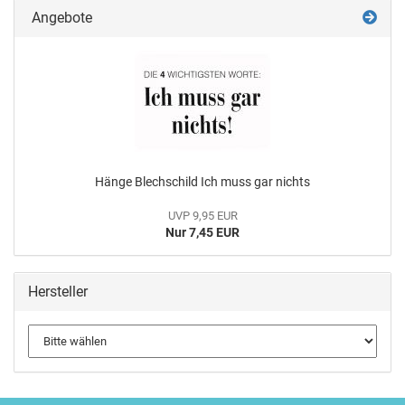
Angebote
Hänge Blechschild Ich muss gar nichts
UVP 9,95 EUR
Nur 7,45 EUR
Hersteller