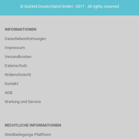
© SaXXot Deutschland GmbH - 2017 - All rights reserved
INFORMATIONEN
Garantiebestimmungen
Impressum
Versandkosten
Datenschutz
Widerrufsrecht
Kontakt
AGB
Wartung und Service
RECHTLICHE INFORMATIONEN
Streitbeilegungs-Plattform