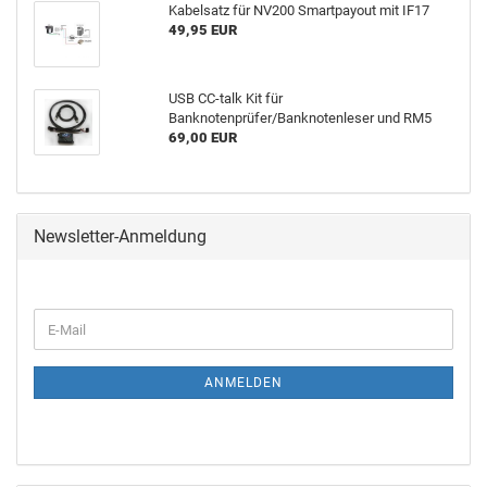
Kabelsatz für NV200 Smartpayout mit IF17
49,95 EUR
USB CC-talk Kit für
Banknotenprüfer/Banknotenleser und RM5
69,00 EUR
Newsletter-Anmeldung
ANMELDEN