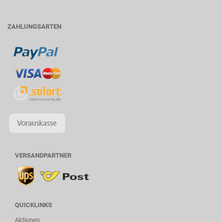
ZAHLUNGSARTEN
VERSANDPARTNER
QUICKLINKS
Aktionen