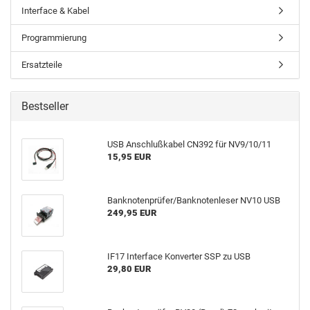
Interface & Kabel
Programmierung
Ersatzteile
Bestseller
USB Anschlußkabel CN392 für NV9/10/11
15,95 EUR
Banknotenprüfer/Banknotenleser NV10 USB
249,95 EUR
IF17 Interface Konverter SSP zu USB
29,80 EUR