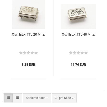
Oscillator TTL 20 Mhz.
Oscillator TTL 48 Mhz.
8,28 EUR
11,76 EUR
Sortieren nach
32 pro Seite