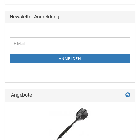
Newsletter-Anmeldung
ANMELDEN
Angebote