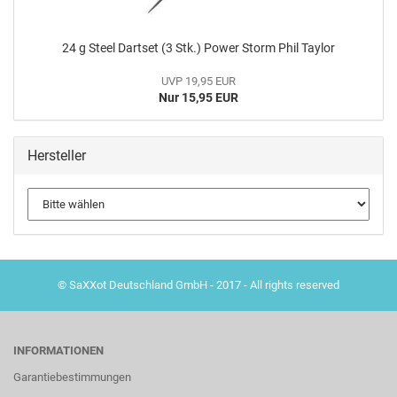
24 g Steel Dartset (3 Stk.) Power Storm Phil Taylor
UVP 19,95 EUR
Nur 15,95 EUR
Hersteller
© SaXXot Deutschland GmbH - 2017 - All rights reserved
INFORMATIONEN
Garantiebestimmungen