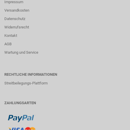
Impressum
Versandkosten
Datenschutz
Widerrufsrecht
Kontakt
AGB
Wartung und Service
RECHTLICHE INFORMATIONEN
Streitbeilegungs-Plattform
ZAHLUNGSARTEN