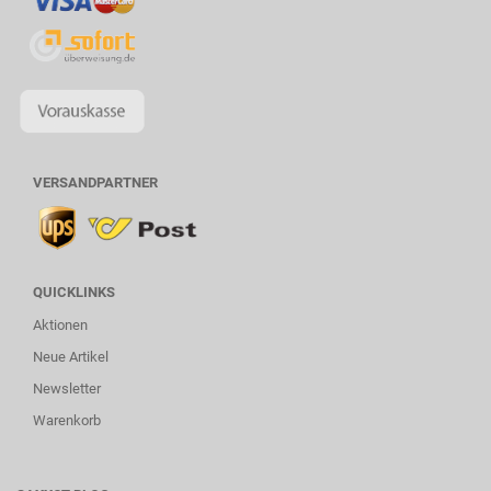
VERSANDPARTNER
QUICKLINKS
Aktionen
Neue Artikel
Newsletter
Warenkorb