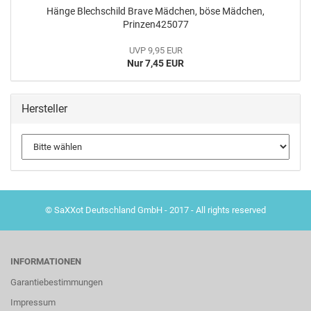
Hänge Blechschild Brave Mädchen, böse Mädchen,
Prinzen425077
UVP 9,95 EUR
Nur 7,45 EUR
Hersteller
© SaXXot Deutschland GmbH - 2017 - All rights reserved
INFORMATIONEN
Garantiebestimmungen
Impressum