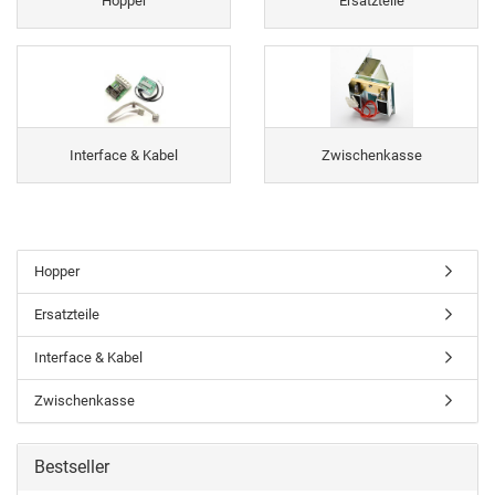
Hopper
Ersatzteile
Interface & Kabel
Zwischenkasse
Hopper
Ersatzteile
Interface & Kabel
Zwischenkasse
Bestseller