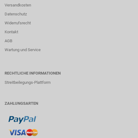
Versandkosten
Datenschutz
Widerrufsrecht
Kontakt
AGB
Wartung und Service
RECHTLICHE INFORMATIONEN
Streitbeilegungs-Plattform
ZAHLUNGSARTEN