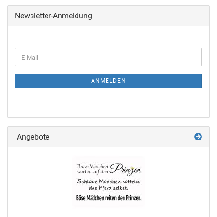
Newsletter-Anmeldung
ANMELDEN
Angebote