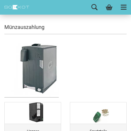
Münzauszahlung