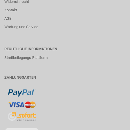
Widerrufsrecht
Kontakt
AGB
Wartung und Service
RECHTLICHE INFORMATIONEN
Streitbeilegungs-Plattform
ZAHLUNGSARTEN