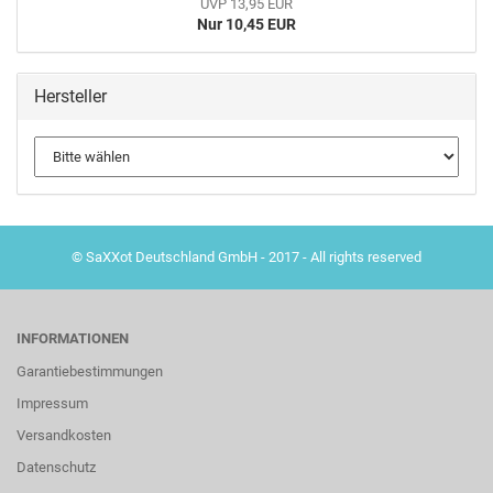
UVP 13,95 EUR
Nur 10,45 EUR
Hersteller
© SaXXot Deutschland GmbH - 2017 - All rights reserved
INFORMATIONEN
Garantiebestimmungen
Impressum
Versandkosten
Datenschutz