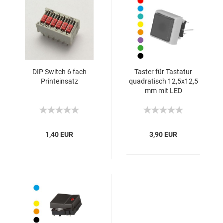
DIP Switch 6 fach
Taster für Tastatur
Printeinsatz
quadratisch 12,5x12,5
mm mit LED
Beleuchtung
1,40 EUR
3,90 EUR