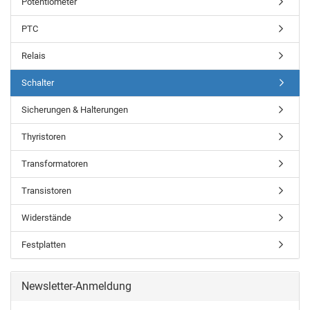
Potentiometer
PTC
Relais
Schalter
Sicherungen & Halterungen
Thyristoren
Transformatoren
Transistoren
Widerstände
Festplatten
Newsletter-Anmeldung