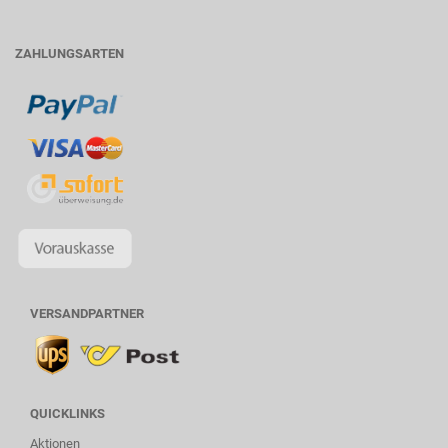
ZAHLUNGSARTEN
VERSANDPARTNER
QUICKLINKS
Aktionen