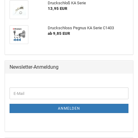
Druckschloß KA Serie
13,95 EUR
Druckschloss Pegnus KA Serie C1403
ab 9,85 EUR
Newsletter-Anmeldung
ANMELDEN