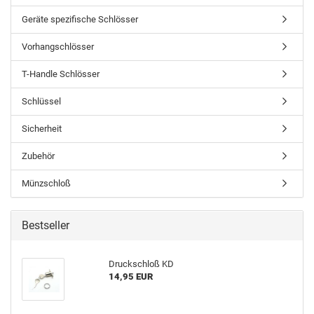
Geräte spezifische Schlösser
Vorhangschlösser
T-Handle Schlösser
Schlüssel
Sicherheit
Zubehör
Münzschloß
Bestseller
Druckschloß KD
14,95 EUR