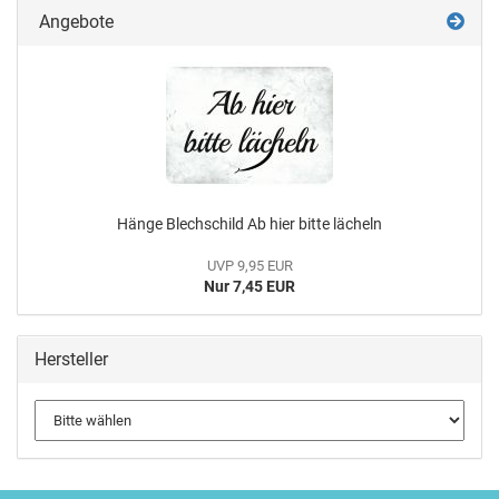
Angebote
Hänge Blechschild Ab hier bitte lächeln
UVP 9,95 EUR
Nur 7,45 EUR
Hersteller