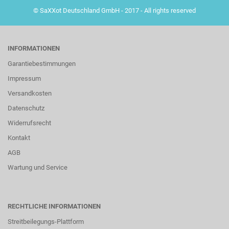
© SaXXot Deutschland GmbH - 2017 - All rights reserved
INFORMATIONEN
Garantiebestimmungen
Impressum
Versandkosten
Datenschutz
Widerrufsrecht
Kontakt
AGB
Wartung und Service
RECHTLICHE INFORMATIONEN
Streitbeilegungs-Plattform