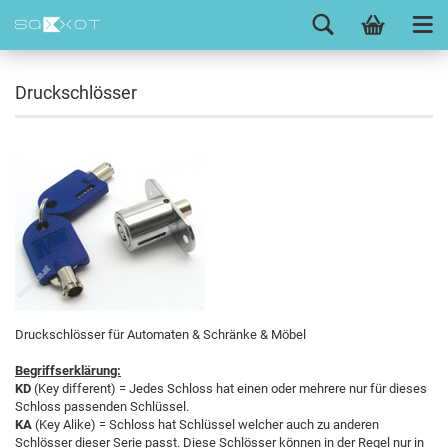
Druckschlösser
Druckschlösser für Automaten & Schränke & Möbel
Begriffserklärung:
KD
(Key different) = Jedes Schloss hat einen oder mehrere nur für dieses
Schloss passenden Schlüssel.
KA
(Key Alike) = Schloss hat Schlüssel welcher auch zu anderen
Schlösser dieser Serie passt. Diese Schlösser können in der Regel nur in