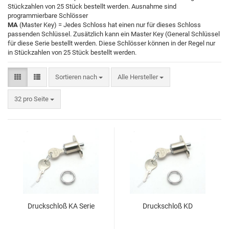
Stückzahlen von 25 Stück bestellt werden. Ausnahme sind
programmierbare Schlösser
MA
(Master Key) = Jedes Schloss hat einen nur für dieses Schloss
passenden Schlüssel. Zusätzlich kann ein Master Key (General Schlüssel
für diese Serie bestellt werden. Diese Schlösser können in der Regel nur
in Stückzahlen von 25 Stück bestellt werden.
Sortieren nach
Alle Hersteller
32 pro Seite
Druckschloß KA Serie
Druckschloß KD