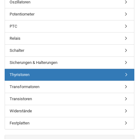
Oszillatoren
Potentiometer
PTC
Relais
Schalter
Sicherungen & Halterungen
Thyristoren
Transformatoren
Transistoren
Widerstände
Festplatten