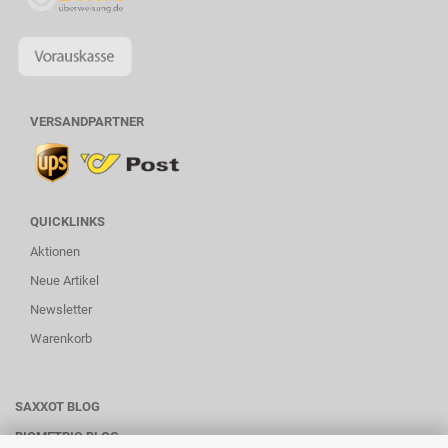
VERSANDPARTNER
QUICKLINKS
Aktionen
Neue Artikel
Newsletter
Warenkorb
SAXXOT BLOG
BIOMETRIC BLOG