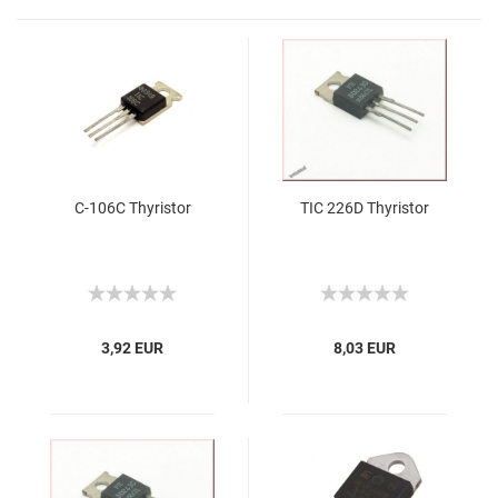
C-106C Thyristor
TIC 226D Thyristor
3,92 EUR
8,03 EUR