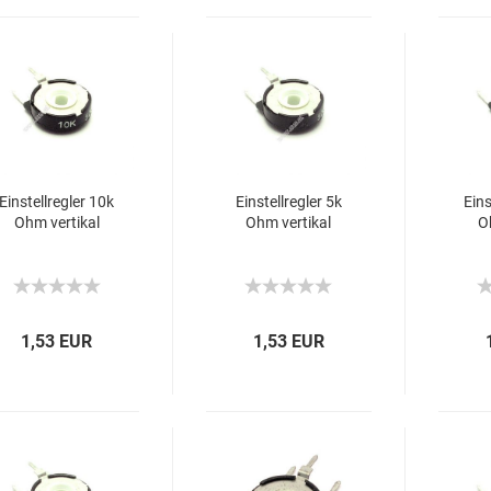
Einstellregler 10k
Einstellregler 5k
Eins
Ohm vertikal
Ohm vertikal
O
1,53 EUR
1,53 EUR