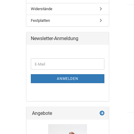
Widerstände
Festplatten
Newsletter-Anmeldung
ANMELDEN
Angebote