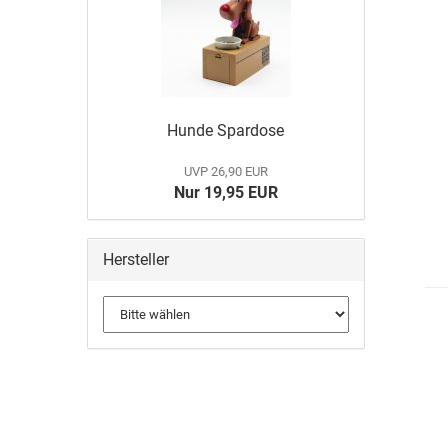
Hunde Spardose
UVP 26,90 EUR
Nur 19,95 EUR
Hersteller