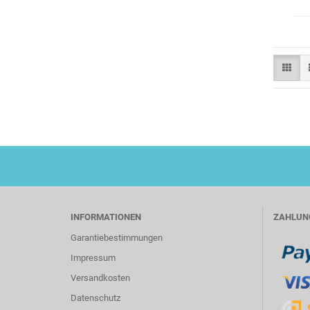
INFORMATIONEN
ZAHLUN
Garantiebestimmungen
Impressum
Versandkosten
Datenschutz