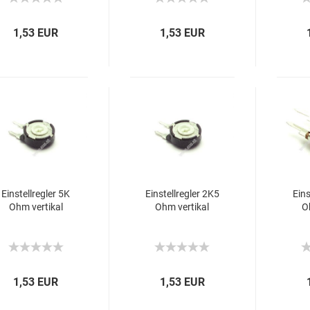
1,53 EUR
1,53 EUR
Einstellregler 5K
Einstellregler 2K5
Eins
Ohm vertikal
Ohm vertikal
O
1,53 EUR
1,53 EUR