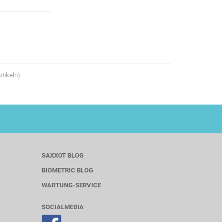
rtikeln)
SAXXOT BLOG
BIOMETRIC BLOG
WARTUNG-SERVICE
SOCIALMEDIA