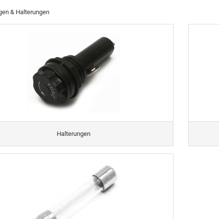
gen & Halterungen
Halterungen