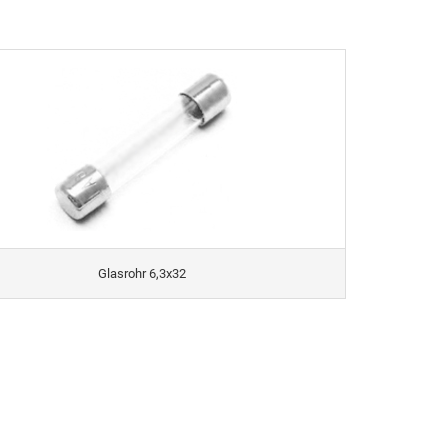
Glasrohr 6,3x32