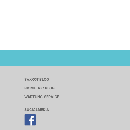
SAXXOT BLOG
BIOMETRIC BLOG
WARTUNG-SERVICE
SOCIALMEDIA