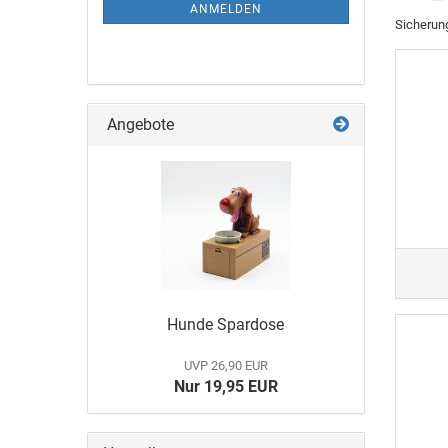
ANMELDEN
Sicherun
Angebote
Hunde Spardose
UVP 26,90 EUR
Nur 19,95 EUR