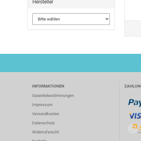
Hersteller
INFORMATIONEN
ZAHLUN
Garantiebestimmungen
Impressum
Versandkosten
Datenschutz
Widerrufsrecht