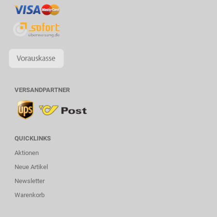
VERSANDPARTNER
QUICKLINKS
Aktionen
Neue Artikel
Newsletter
Warenkorb