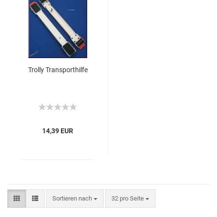
Trolly Transporthilfe
14,39 EUR
Sortieren nach
32 pro Seite