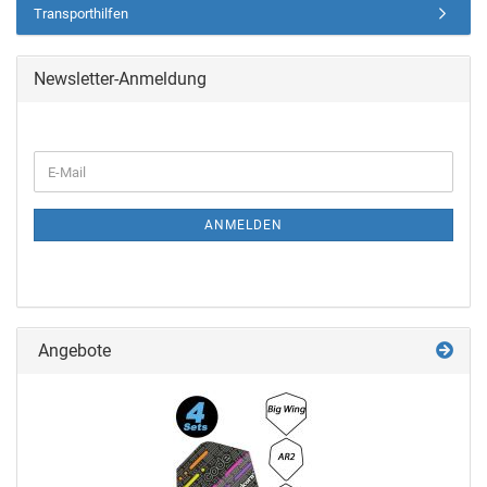
Transporthilfen
Newsletter-Anmeldung
ANMELDEN
Angebote