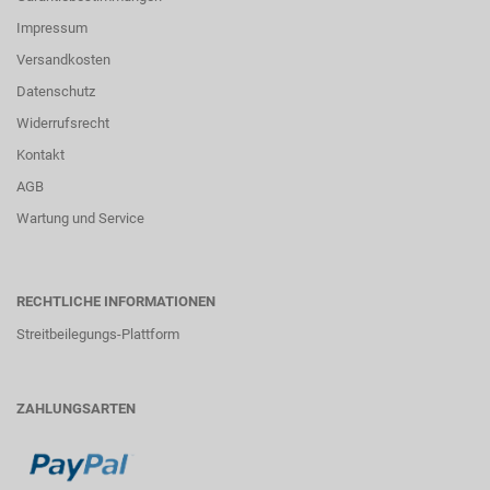
Impressum
Versandkosten
Datenschutz
Widerrufsrecht
Kontakt
AGB
Wartung und Service
RECHTLICHE INFORMATIONEN
Streitbeilegungs-Plattform
ZAHLUNGSARTEN