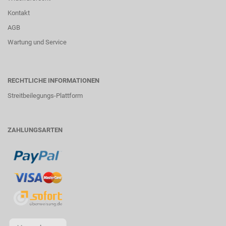
Kontakt
AGB
Wartung und Service
RECHTLICHE INFORMATIONEN
Streitbeilegungs-Plattform
ZAHLUNGSARTEN