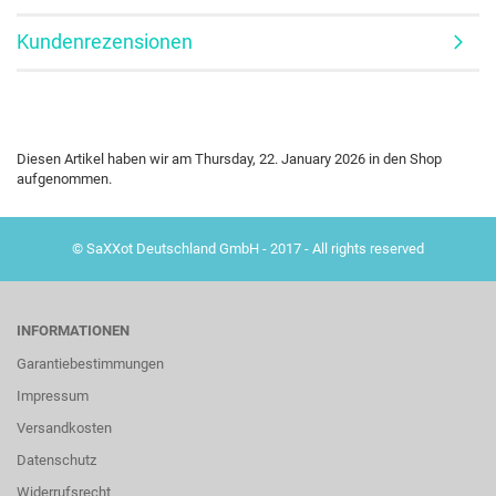
Kundenrezensionen
Diesen Artikel haben wir am Thursday, 22. January 2026 in den Shop
aufgenommen.
© SaXXot Deutschland GmbH - 2017 - All rights reserved
INFORMATIONEN
Garantiebestimmungen
Impressum
Versandkosten
Datenschutz
Widerrufsrecht