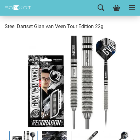
Steel Dartset Gian van Veen Tour Edition 22g