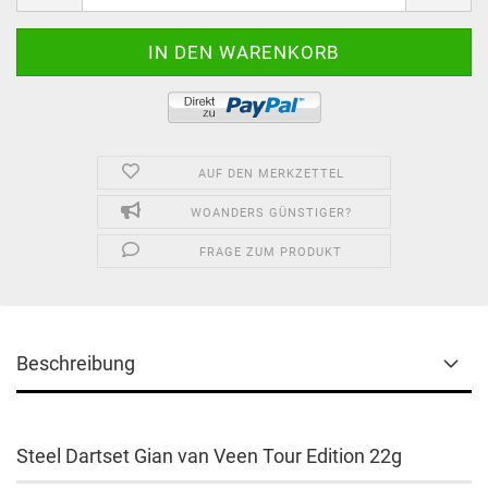
AUF DEN MERKZETTEL
WOANDERS GÜNSTIGER?
FRAGE ZUM PRODUKT
Beschreibung
Steel Dartset Gian van Veen Tour Edition 22g