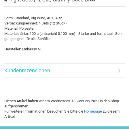
Form: Standard, Big Wing, AR1, AR2
Verpackungseinheit: 4 Sets (12 Stück)
Material: Polyester
Materialstärke: 100 µ (entspricht 0,100 mm) - Starke und formstabil. Sehr
gut geeignet für alle Schäfte.
Hersteller: Embassy NL
Kundenrezensionen
Diesen Artikel haben wir am Wednesday, 13. January 2021 in den Shop
aufgenommen.
Für weitere Informationen besuchen Sie bitte die
Homepage
zu diesem
Artikel.