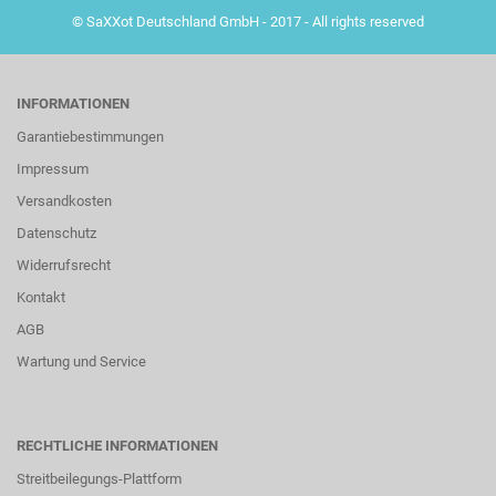
© SaXXot Deutschland GmbH - 2017 - All rights reserved
INFORMATIONEN
Garantiebestimmungen
Impressum
Versandkosten
Datenschutz
Widerrufsrecht
Kontakt
AGB
Wartung und Service
RECHTLICHE INFORMATIONEN
Streitbeilegungs-Plattform