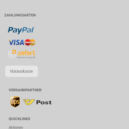
ZAHLUNGSARTEN
VERSANDPARTNER
QUICKLINKS
Aktionen