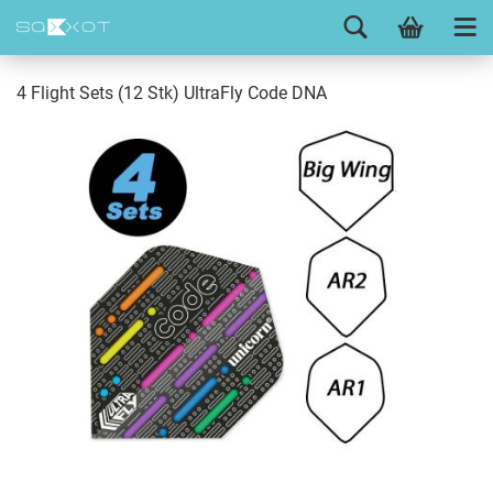
4 Flight Sets (12 Stk) UltraFly Code DNA