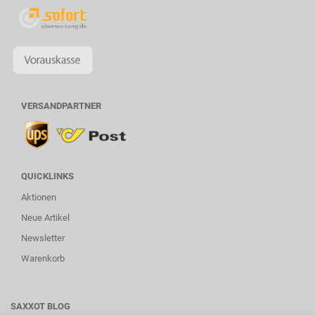
VERSANDPARTNER
QUICKLINKS
Aktionen
Neue Artikel
Newsletter
Warenkorb
SAXXOT BLOG