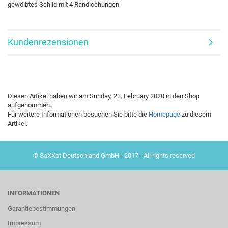
gewölbtes Schild mit 4 Randlochungen
Kundenrezensionen
Diesen Artikel haben wir am Sunday, 23. February 2020 in den Shop
aufgenommen.
Für weitere Informationen besuchen Sie bitte die
Homepage
zu diesem
Artikel.
© SaXXot Deutschland GmbH - 2017 - All rights reserved
INFORMATIONEN
Garantiebestimmungen
Impressum