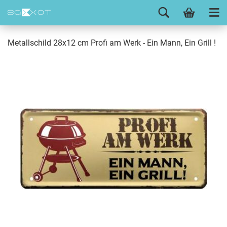
Metallschild 28x12 cm Profi am Werk - Ein Mann, Ein Grill !