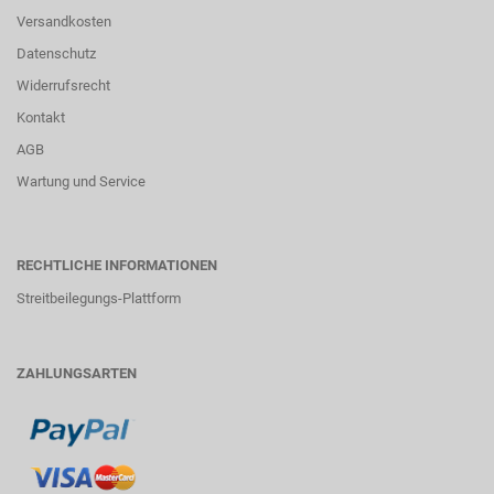
Versandkosten
Datenschutz
Widerrufsrecht
Kontakt
AGB
Wartung und Service
RECHTLICHE INFORMATIONEN
Streitbeilegungs-Plattform
ZAHLUNGSARTEN