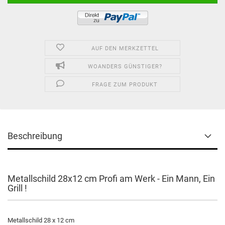
AUF DEN MERKZETTEL
WOANDERS GÜNSTIGER?
FRAGE ZUM PRODUKT
Beschreibung
Metallschild 28x12 cm Profi am Werk - Ein Mann, Ein
Grill !
Metallschild 28 x 12 cm